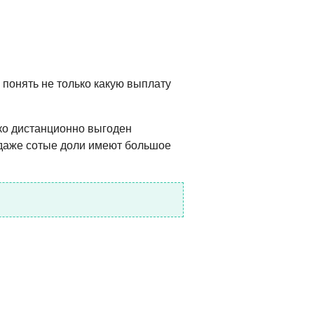
понять не только какую выплату
ько дистанционно выгоден
 даже сотые доли имеют большое