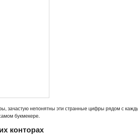
оры, зачастую непонятны эти странные цифры рядом с каж
 самом букмекере.
их конторах