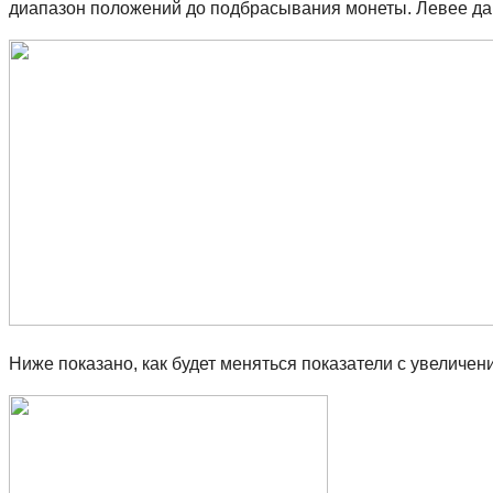
диапазон положений до подбрасывания монеты. Левее дан
Ниже показано, как будет меняться показатели с увеличен