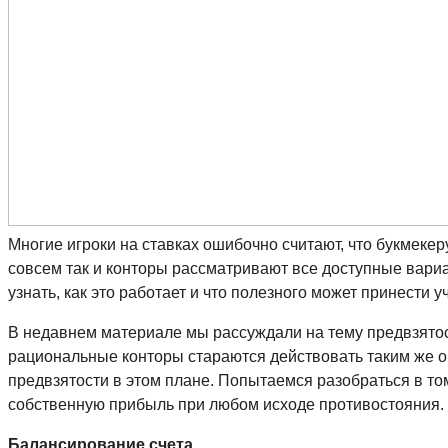
Многие игроки на ставках ошибочно считают, что букмекер
совсем так и конторы рассматривают все доступные вари
узнать, как это работает и что полезного может принести 
В недавнем материале мы рассуждали на тему предвзятос
рациональные конторы стараются действовать таким же о
предвзятости в этом плане. Попытаемся разобраться в т
собственную прибыль при любом исходе противостояния.
Балансирование счета