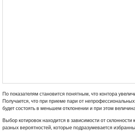
По показателям становится понятным, что контора увели
Получается, что при приеме пари от непрофессиональны
будет состоять в меньшем отклонении и при этом величин
Выбор котировок находится в зависимости от склонности
разных вероятностей, которые подразумевается избран