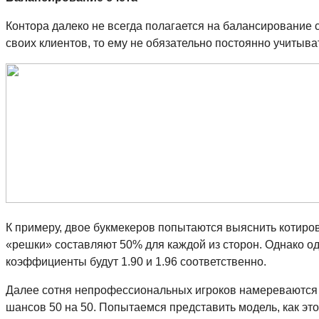
Контора далеко не всегда полагается на балансирование с
своих клиентов, то ему не обязательно постоянно учитыва
К примеру, двое букмекеров попытаются выяснить котиро
«решки» составляют 50% для каждой из сторон. Однако од
коэффициенты будут 1.90 и 1.96 соответственно.
Далее сотня непрофессиональных игроков намереваются з
шансов 50 на 50. Попытаемся представить модель, как эт