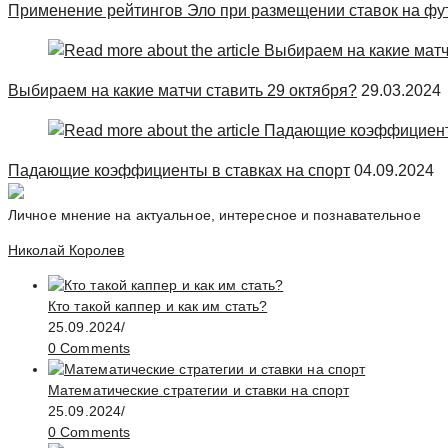
Применение рейтингов Эло при размещении ставок на фу
Выбираем на какие матчи ставить 29 октября?
29.03.2024
Падающие коэффициенты в ставках на спорт
04.09.2024
Личное мнение на актуальное, интересное и познавательное
Николай Королев
Кто такой каппер и как им стать?
25.09.2024
/
0 Comments
Математические стратегии и ставки на спорт
25.09.2024
/
0 Comments