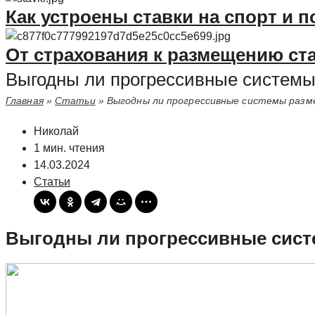
Как устроены ставки на спорт и 
От страхования к размещению ста
Выгодны ли прогрессивные систем
Главная
»
Статьи
»
Выгодны ли прогрессивные системы разм
Николай
1 мин. чтения
14.03.2024
Статьи
Выгодны ли прогрессивные сист