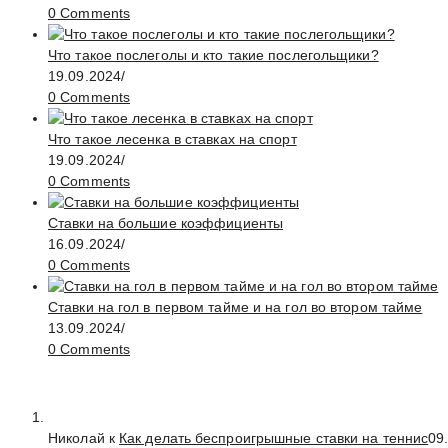
0 Comments
Что такое послеголы и кто такие послегольщики?
19.09.2024
/
0 Comments
Что такое лесенка в ставках на спорт
19.09.2024
/
0 Comments
Ставки на большие коэффициенты
16.09.2024
/
0 Comments
Ставки на гол в первом тайме и на гол во втором тайме
13.09.2024
/
0 Comments
Николай к
Как делать беспроигрышные ставки на теннис
09