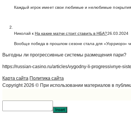
Каждый игрок имеет свои любимые и нелюбимые покрытия. К
Николай к
На какие матчи стоит ставить в НБА?
26.03.2024
Вообще победа в прошлом сезоне стала для «Уорриорз» чет
Выгодны ли прогрессивные системы размещения пари?
https://russian-casino.ru/articles/vygodny-li-progressivnye-si
Карта сайта
Политика сайта
Copyright 2026 © При использовании материалов в публи
Insert