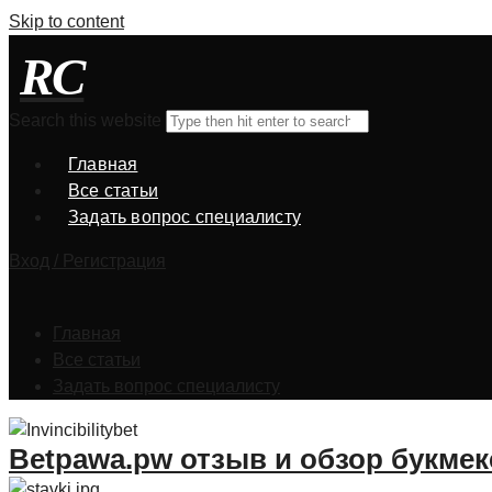
Skip to content
RC
Search this website
Главная
Все статьи
Задать вопрос специалисту
Вход / Регистрация
Главная
Все статьи
Задать вопрос специалисту
Betpawa.pw отзыв и обзор букмек